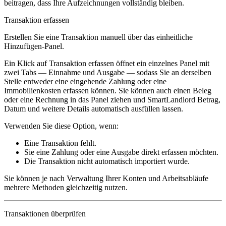
beitragen, dass Ihre Aufzeichnungen vollständig bleiben.
Transaktion erfassen
Erstellen Sie eine Transaktion manuell über das einheitliche
Hinzufügen-Panel.
Ein Klick auf
Transaktion erfassen
öffnet ein einzelnes Panel mit
zwei Tabs —
Einnahme
und
Ausgabe
— sodass Sie an derselben
Stelle entweder eine eingehende Zahlung oder eine
Immobilienkosten erfassen können. Sie können auch einen Beleg
oder eine Rechnung in das Panel ziehen und SmartLandlord Betrag,
Datum und weitere Details automatisch ausfüllen lassen.
Verwenden Sie diese Option, wenn:
Eine Transaktion fehlt.
Sie eine Zahlung oder eine Ausgabe direkt erfassen möchten.
Die Transaktion nicht automatisch importiert wurde.
Sie können je nach Verwaltung Ihrer Konten und Arbeitsabläufe
mehrere Methoden gleichzeitig nutzen.
Transaktionen überprüfen