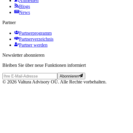
Anmelden
Blogs
News
Partner
Partnerprogramm
Partnerverzeichnis
Partner werden
Newsletter abonnieren
Bleiben Sie über neue Funktionen informiert
Abonnieren
© 2026 Valtura Advisory OÜ. Alle Rechte vorbehalten.