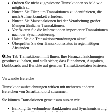
Ordnen Sie nicht zugewiesene Transaktionen so bald wie
möglich zu.
Nutzen Sie Filter, um Transaktionen zu identifizieren, die
noch Aufmerksamkeit erfordern.
Nutzen Sie Massenaktionen bei der Verarbeitung großer
Mengen ähnlicher Transaktionen.
Verifizieren Sie die Informationen importierter Transaktionen
nach der Synchronisierung.
Halten Sie die Transaktionszuordnungen aktuell.
Überprüfen Sie den Transaktionsstatus in regelmäßigen
Abständen.
Der Tab
Transaktionen
hilft Ihnen, Ihre Finanzaufzeichnungen
geordnet zu halten, und stellt sicher, dass Einnahmen, Ausgaben,
Dashboards und Berichte auf genauen Transaktionsdaten basieren.
Verwandte Bereiche
Transaktionsaufzeichnungen wirken mit mehreren anderen
Bereichen von SmartLandlord zusammen.
Sie können Transaktionen gemeinsam nutzen mit:
Banking
für verbundene Bankkonten und Synchronisierung.