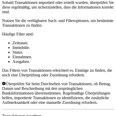
Sobald Transaktionen importiert oder erstellt wurden, überprüfen Sie
diese regelmäßig, um sicherzustellen, dass die Informationen korrekt
sind.
Nutzen Sie die verfügbaren Such- und Filteroptionen, um bestimmte
Transaktionen zu finden.
Häufige Filter sind:
Zeitraum.
Immobilie.
Status.
Einnahmen.
Ausgaben.
Das Filtern von Transaktionen erleichtert es, Einträge zu finden, die
noch eine Überprüfung oder Zuordnung erfordern.
Überprüfen Sie beim Durchsehen von Transaktionen, ob Betrag,
Datum und Beschreibung mit den ursprünglichen
Bankinformationen übereinstimmen. Regelmäßige Überprüfungen
helfen, importierte Transaktionen zu identifizieren, die zusätzliche
Aufmerksamkeit oder eine manuelle Zuordnung erfordern.
Transaktionen zuordnen