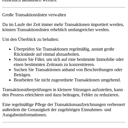
Große Transaktionslisten verwalten
Da im Laufe der Zeit immer mehr Transaktionen importiert werden,
können Transaktionslisten erheblich umfangreicher werden.
Um den Überblick zu behalten:
Überprüfen Sie Transaktionen regelmäßig, anstatt große
Rückstände auf einmal abzuarbeiten.
Nutzen Sie Filter, um sich auf eine bestimmte Immobilie oder
einen bestimmten Zeitraum zu konzentrieren.
Suchen Sie Transaktionen anhand von Beschreibungen oder
Beträgen.
Bearbeiten Sie nicht zugeordnete Transaktionen umgehend.
Transaktionsüberprüfungen in kleinere Sitzungen aufzuteilen, kann
den Prozess erleichtern und dazu beitragen, Fehler zu reduzieren.
Eine regelmäßige Pflege der Transaktionsaufzeichnungen verbessert
außerdem die Genauigkeit der zugehörigen Einnahmen- und
Ausgabeninformationen.