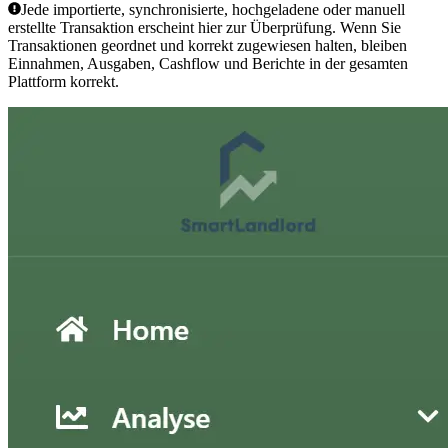
Jede importierte, synchronisierte, hochgeladene oder manuell
erstellte Transaktion erscheint hier zur Überprüfung. Wenn Sie
Transaktionen geordnet und korrekt zugewiesen halten, bleiben
Einnahmen, Ausgaben, Cashflow und Berichte in der gesamten
Plattform korrekt.