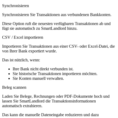
Synchronisieren
Synchronisieren Sie Transaktionen aus verbundenen Bankkonten.
Diese Option ruft die neuesten verfügbaren Transaktionen ab und
fügt sie automatisch zu SmartLandlord hinzu.
CSV / Excel importieren
Importieren Sie Transaktionen aus einer CSV- oder Excel-Datei, die
von Ihrer Bank exportiert wurde.
Das ist nützlich, wenn:
Ihre Bank nicht direkt verbunden ist.
Sie historische Transaktionen importieren möchten.
Sie Konten manuell verwalten.
Beleg scannen
Laden Sie Belege, Rechnungen oder PDF-Dokumente hoch und
lassen Sie SmartLandlord die Transaktionsinformationen
automatisch extrahieren.
Das kann die manuelle Dateneingabe reduzieren und dazu