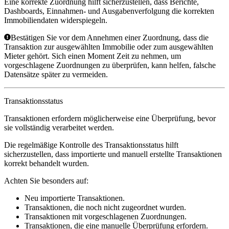
Eine korrekte Zuordnung hilft sicherzustellen, dass Berichte,
Dashboards, Einnahmen- und Ausgabenverfolgung die korrekten
Immobiliendaten widerspiegeln.
Bestätigen Sie vor dem Annehmen einer Zuordnung, dass die
Transaktion zur ausgewählten Immobilie oder zum ausgewählten
Mieter gehört. Sich einen Moment Zeit zu nehmen, um
vorgeschlagene Zuordnungen zu überprüfen, kann helfen, falsche
Datensätze später zu vermeiden.
Transaktionsstatus
Transaktionen erfordern möglicherweise eine Überprüfung, bevor
sie vollständig verarbeitet werden.
Die regelmäßige Kontrolle des Transaktionsstatus hilft
sicherzustellen, dass importierte und manuell erstellte Transaktionen
korrekt behandelt wurden.
Achten Sie besonders auf:
Neu importierte Transaktionen.
Transaktionen, die noch nicht zugeordnet wurden.
Transaktionen mit vorgeschlagenen Zuordnungen.
Transaktionen, die eine manuelle Überprüfung erfordern.