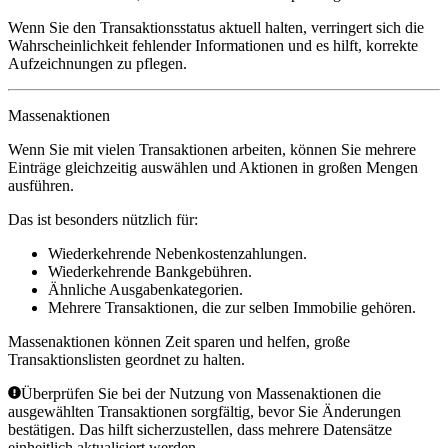
Wenn Sie den Transaktionsstatus aktuell halten, verringert sich die
Wahrscheinlichkeit fehlender Informationen und es hilft, korrekte
Aufzeichnungen zu pflegen.
Massenaktionen
Wenn Sie mit vielen Transaktionen arbeiten, können Sie mehrere
Einträge gleichzeitig auswählen und Aktionen in großen Mengen
ausführen.
Das ist besonders nützlich für:
Wiederkehrende Nebenkostenzahlungen.
Wiederkehrende Bankgebühren.
Ähnliche Ausgabenkategorien.
Mehrere Transaktionen, die zur selben Immobilie gehören.
Massenaktionen können Zeit sparen und helfen, große
Transaktionslisten geordnet zu halten.
Überprüfen Sie bei der Nutzung von Massenaktionen die
ausgewählten Transaktionen sorgfältig, bevor Sie Änderungen
bestätigen. Das hilft sicherzustellen, dass mehrere Datensätze
einheitlich aktualisiert werden.