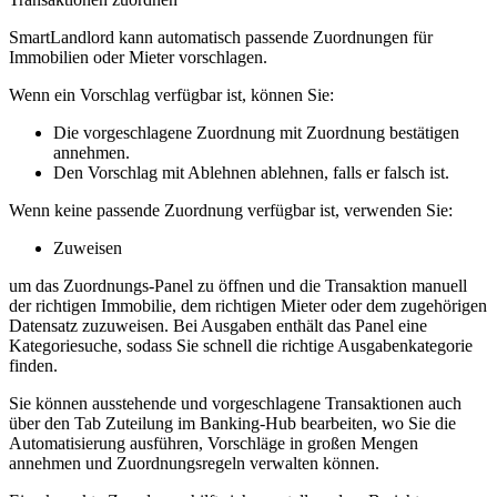
SmartLandlord kann automatisch passende Zuordnungen für
Immobilien oder Mieter vorschlagen.
Wenn ein Vorschlag verfügbar ist, können Sie:
Die vorgeschlagene Zuordnung mit
Zuordnung bestätigen
annehmen.
Den Vorschlag mit
Ablehnen
ablehnen, falls er falsch ist.
Wenn keine passende Zuordnung verfügbar ist, verwenden Sie:
Zuweisen
um das Zuordnungs-Panel zu öffnen und die Transaktion manuell
der richtigen Immobilie, dem richtigen Mieter oder dem zugehörigen
Datensatz zuzuweisen. Bei Ausgaben enthält das Panel eine
Kategoriesuche, sodass Sie schnell die richtige Ausgabenkategorie
finden.
Sie können ausstehende und vorgeschlagene Transaktionen auch
über den Tab
Zuteilung
im
Banking
-Hub bearbeiten, wo Sie die
Automatisierung ausführen, Vorschläge in großen Mengen
annehmen und Zuordnungsregeln verwalten können.