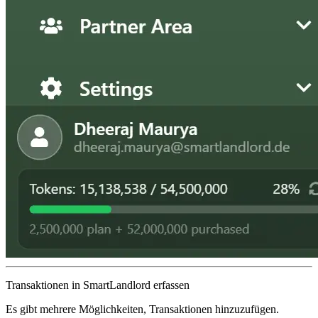
Transaktionen in SmartLandlord erfassen
Es gibt mehrere Möglichkeiten, Transaktionen hinzuzufügen.