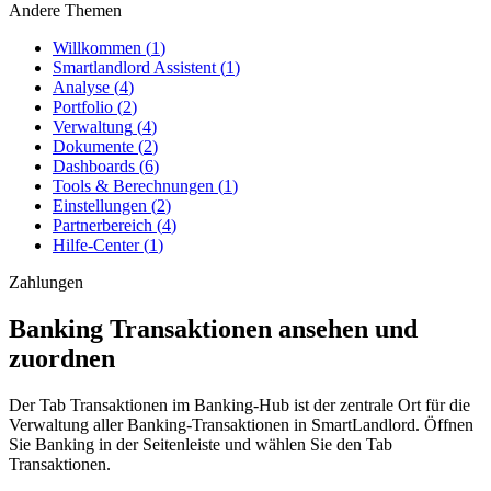
Andere Themen
Willkommen
(
1
)
Smartlandlord Assistent
(
1
)
Analyse
(
4
)
Portfolio
(
2
)
Verwaltung
(
4
)
Dokumente
(
2
)
Dashboards
(
6
)
Tools & Berechnungen
(
1
)
Einstellungen
(
2
)
Partnerbereich
(
4
)
Hilfe-Center
(
1
)
Zahlungen
Banking Transaktionen ansehen und
zuordnen
Der Tab
Transaktionen
im
Banking
-Hub ist der zentrale Ort für die
Verwaltung aller Banking-Transaktionen in SmartLandlord. Öffnen
Sie
Banking
in der Seitenleiste und wählen Sie den Tab
Transaktionen
.