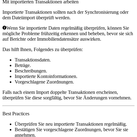
Mit importierten Transaktionen arbeiten
Importierte Transaktionen sollten nach der Synchronisierung oder
dem Dateiimport überprüft werden.
Wenn Sie importierte Daten regelmäßig überprüfen, können Sie
mögliche Probleme frühzeitig erkennen und beheben, bevor sie sich
auf Berichte oder Immobiliendatensätze auswirken.
Das hilft Ihnen, Folgendes zu überprüfen:
Transaktionsdaten.
Beträge.
Beschreibungen.
Importierte Kontoinformationen.
Vorgeschlagene Zuordnungen.
Falls nach einem Import doppelte Transaktionen erscheinen,
überprüfen Sie diese sorgfältig, bevor Sie Änderungen vornehmen.
Best Practices
Überprüfen Sie neu importierte Transaktionen regelmäßig.
Bestätigen Sie vorgeschlagene Zuordnungen, bevor Sie sie
annehmen.