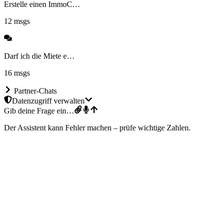
Erstelle einen ImmoC…
12
msgs
Darf ich die Miete e…
16
msgs
Partner-Chats
Datenzugriff verwalten
Gib deine Frage ein…
Der Assistent kann Fehler machen – prüfe wichtige Zahlen.