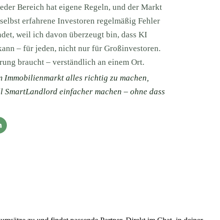
eder Bereich hat eigene Regeln, und der Markt
selbst erfahrene Investoren regelmäßig Fehler
et, weil ich davon überzeugt bin, dass KI
nn – für jeden, nicht nur für Großinvestoren.
rung braucht – verständlich an einem Ort.
am Immobilienmarkt alles richtig zu machen,
oll SmartLandlord einfacher machen – ohne dass