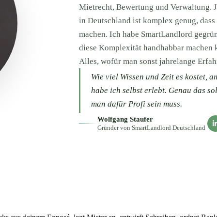
Mietrecht, Bewertung und Verwaltung. J
in Deutschland ist komplex genug, dass 
machen. Ich habe SmartLandlord gegründ
diese Komplexität handhabbar machen ka
Alles, wofür man sonst jahrelange Erfah
Wie viel Wissen und Zeit es kostet, 
habe ich selbst erlebt. Genau das s
man dafür Profi sein muss.
Wolfgang Staufer
Gründer von SmartLandlord Deutschland