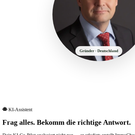
Gründer · Deutschland
KI-Assistent
Frag alles. Bekomm die richtige Antwort.