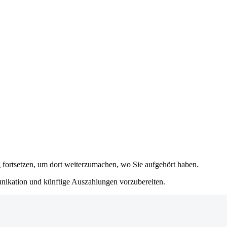
fortsetzen
, um dort weiterzumachen, wo Sie aufgehört haben.
unikation und künftige Auszahlungen vorzubereiten.