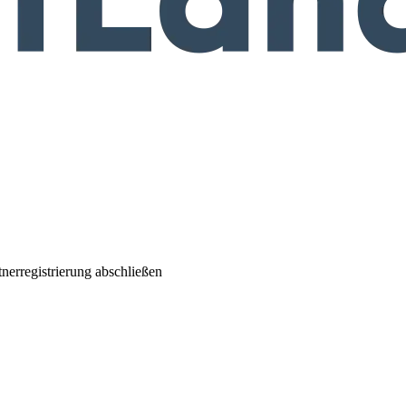
nerregistrierung abschließen