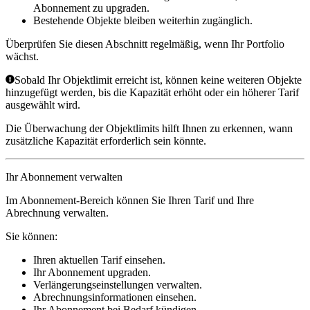
Abonnement zu upgraden.
Bestehende Objekte bleiben weiterhin zugänglich.
Überprüfen Sie diesen Abschnitt regelmäßig, wenn Ihr Portfolio
wächst.
Sobald Ihr Objektlimit erreicht ist, können keine weiteren Objekte
hinzugefügt werden, bis die Kapazität erhöht oder ein höherer Tarif
ausgewählt wird.
Die Überwachung der Objektlimits hilft Ihnen zu erkennen, wann
zusätzliche Kapazität erforderlich sein könnte.
Ihr Abonnement verwalten
Im Abonnement-Bereich können Sie Ihren Tarif und Ihre
Abrechnung verwalten.
Sie können:
Ihren aktuellen Tarif einsehen.
Ihr Abonnement upgraden.
Verlängerungseinstellungen verwalten.
Abrechnungsinformationen einsehen.
Ihr Abonnement bei Bedarf kündigen.