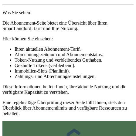
Was Sie sehen
Die Abonnement-Seite bietet eine Übersicht über Ihren
SmartLandlord-Tarif und Ihre Nutzung.
Hier können Sie einsehen:
Ihren aktuellen Abonnement-Tarif.
Abrechnungszeitraum und Abonnementstatus.
Token-Nutzung und verbleibendes Guthaben.
Gekaufte Tokens (verbleibend)
.
Immobilien-Slots (Planlimit)
.
Zahlungs- und Abrechnungseinstellungen.
Diese Informationen helfen Ihnen, Ihre aktuelle Nutzung und die
verfügbare Kapazität zu verstehen.
Eine regelmäßige Überprüfung dieser Seite hilft Ihnen, stets den
Überblick über Abonnementlimits und verfügbare Ressourcen zu
behalten.