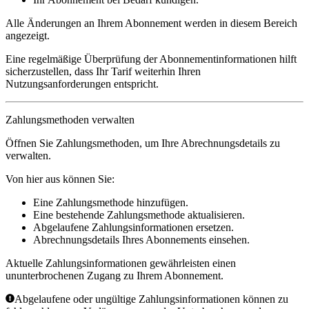
Alle Änderungen an Ihrem Abonnement werden in diesem Bereich
angezeigt.
Eine regelmäßige Überprüfung der Abonnementinformationen hilft
sicherzustellen, dass Ihr Tarif weiterhin Ihren
Nutzungsanforderungen entspricht.
Zahlungsmethoden verwalten
Öffnen Sie
Zahlungsmethoden
, um Ihre Abrechnungsdetails zu
verwalten.
Von hier aus können Sie:
Eine Zahlungsmethode hinzufügen.
Eine bestehende Zahlungsmethode aktualisieren.
Abgelaufene Zahlungsinformationen ersetzen.
Abrechnungsdetails Ihres Abonnements einsehen.
Aktuelle Zahlungsinformationen gewährleisten einen
ununterbrochenen Zugang zu Ihrem Abonnement.
Abgelaufene oder ungültige Zahlungsinformationen können zu