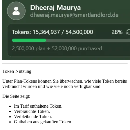
Token-Nutzung
Unter
Plan-Tokens
können Sie überwachen, wie viele Token bereits
verbraucht wurden und wie viele noch verfügbar sind.
Die Seite zeigt:
Im Tarif enthaltene Token.
Verbrauchte Token.
Verbleibende Token.
Guthaben aus gekauften Token.