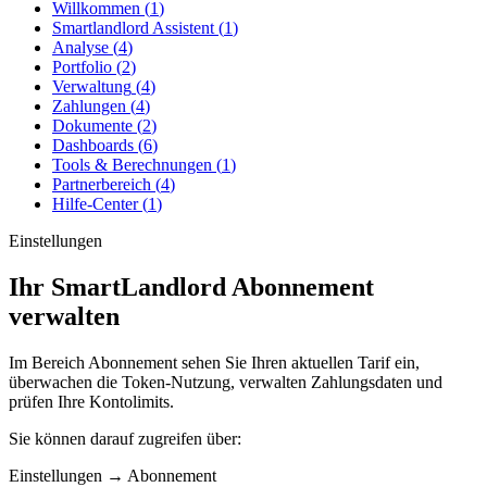
Willkommen
(
1
)
Smartlandlord Assistent
(
1
)
Analyse
(
4
)
Portfolio
(
2
)
Verwaltung
(
4
)
Zahlungen
(
4
)
Dokumente
(
2
)
Dashboards
(
6
)
Tools & Berechnungen
(
1
)
Partnerbereich
(
4
)
Hilfe-Center
(
1
)
Einstellungen
Ihr SmartLandlord Abonnement
verwalten
Im Bereich
Abonnement
sehen Sie Ihren aktuellen Tarif ein,
überwachen die Token-Nutzung, verwalten Zahlungsdaten und
prüfen Ihre Kontolimits.
Sie können darauf zugreifen über:
Einstellungen
→
Abonnement