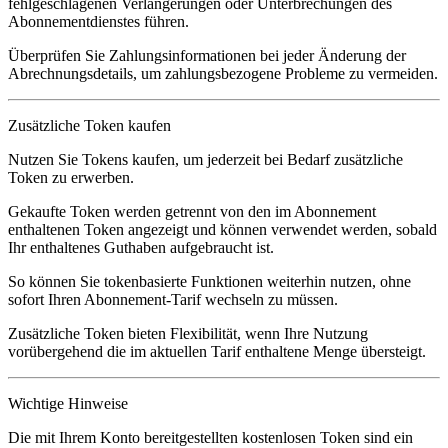
fehlgeschlagenen Verlängerungen oder Unterbrechungen des
Abonnementdienstes führen.
Überprüfen Sie Zahlungsinformationen bei jeder Änderung der
Abrechnungsdetails, um zahlungsbezogene Probleme zu vermeiden.
Zusätzliche Token kaufen
Nutzen Sie
Tokens kaufen
, um jederzeit bei Bedarf zusätzliche
Token zu erwerben.
Gekaufte Token werden getrennt von den im Abonnement
enthaltenen Token angezeigt und können verwendet werden, sobald
Ihr enthaltenes Guthaben aufgebraucht ist.
So können Sie tokenbasierte Funktionen weiterhin nutzen, ohne
sofort Ihren Abonnement-Tarif wechseln zu müssen.
Zusätzliche Token bieten Flexibilität, wenn Ihre Nutzung
vorübergehend die im aktuellen Tarif enthaltene Menge übersteigt.
Wichtige Hinweise
Die mit Ihrem Konto bereitgestellten kostenlosen Token sind ein