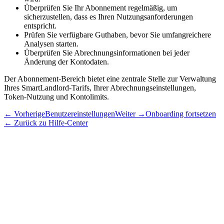
Überprüfen Sie Ihr Abonnement regelmäßig, um
sicherzustellen, dass es Ihren Nutzungsanforderungen
entspricht.
Prüfen Sie verfügbare Guthaben, bevor Sie umfangreichere
Analysen starten.
Überprüfen Sie Abrechnungsinformationen bei jeder
Änderung der Kontodaten.
Der Abonnement-Bereich bietet eine zentrale Stelle zur Verwaltung
Ihres SmartLandlord-Tarifs, Ihrer Abrechnungseinstellungen,
Token-Nutzung und Kontolimits.
←
Vorherige
Benutzereinstellungen
Weiter
→
Onboarding fortsetzen
←
Zurück zu Hilfe-Center