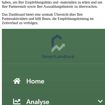
haben, um Ihre Empfehlungslinks und -materialien zu teilen und um
Ihre Partnerstufe sowie Ihre Auszahlungshistorie zu überwachen.
Das Dashboard bietet eine zentrale Übersicht über Ihre
Partneraktivitäten und hilft Ihnen, die Empfehlungsleistung im
Zeitverlauf zu verfolgen.