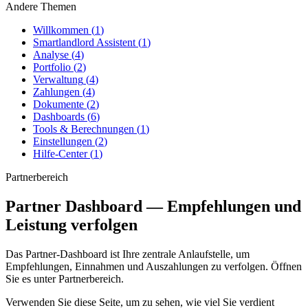
Andere Themen
Willkommen
(
1
)
Smartlandlord Assistent
(
1
)
Analyse
(
4
)
Portfolio
(
2
)
Verwaltung
(
4
)
Zahlungen
(
4
)
Dokumente
(
2
)
Dashboards
(
6
)
Tools & Berechnungen
(
1
)
Einstellungen
(
2
)
Hilfe-Center
(
1
)
Partnerbereich
Partner Dashboard — Empfehlungen und
Leistung verfolgen
Das
Partner-Dashboard
ist Ihre zentrale Anlaufstelle, um
Empfehlungen, Einnahmen und Auszahlungen zu verfolgen. Öffnen
Sie es unter
Partnerbereich
.
Verwenden Sie diese Seite, um zu sehen, wie viel Sie verdient