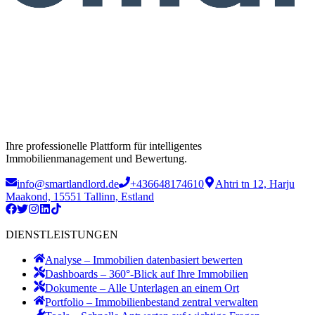
Ihre professionelle Plattform für intelligentes
Immobilienmanagement und Bewertung.
info@smartlandlord.de
+436648174610
Ahtri tn 12, Harju
Maakond, 15551 Tallinn, Estland
DIENSTLEISTUNGEN
Analyse – Immobilien datenbasiert bewerten
Dashboards – 360°-Blick auf Ihre Immobilien
Dokumente – Alle Unterlagen an einem Ort
Portfolio – Immobilienbestand zentral verwalten