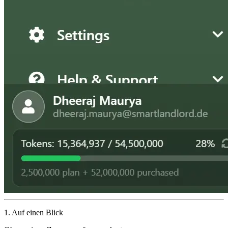
1. Auf einen Blick