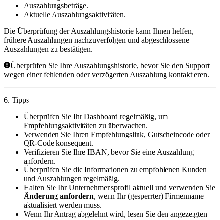
Auszahlungsbeträge.
Aktuelle Auszahlungsaktivitäten.
Die Überprüfung der Auszahlungshistorie kann Ihnen helfen,
frühere Auszahlungen nachzuverfolgen und abgeschlossene
Auszahlungen zu bestätigen.
Überprüfen Sie Ihre Auszahlungshistorie, bevor Sie den Support
wegen einer fehlenden oder verzögerten Auszahlung kontaktieren.
6. Tipps
Überprüfen Sie Ihr Dashboard regelmäßig, um
Empfehlungsaktivitäten zu überwachen.
Verwenden Sie Ihren Empfehlungslink, Gutscheincode oder
QR-Code konsequent.
Verifizieren Sie Ihre IBAN, bevor Sie eine Auszahlung
anfordern.
Überprüfen Sie die Informationen zu empfohlenen Kunden
und Auszahlungen regelmäßig.
Halten Sie Ihr Unternehmensprofil aktuell und verwenden Sie
Änderung anfordern
, wenn Ihr (gesperrter) Firmenname
aktualisiert werden muss.
Wenn Ihr Antrag abgelehnt wird, lesen Sie den angezeigten