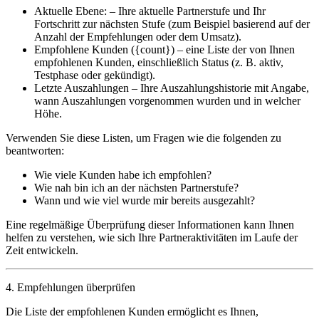
Aktuelle Ebene:
– Ihre aktuelle Partnerstufe und Ihr
Fortschritt zur nächsten Stufe (zum Beispiel basierend auf der
Anzahl der Empfehlungen oder dem Umsatz).
Empfohlene Kunden ({count})
– eine Liste der von Ihnen
empfohlenen Kunden, einschließlich Status (z. B. aktiv,
Testphase oder gekündigt).
Letzte Auszahlungen
– Ihre Auszahlungshistorie mit Angabe,
wann Auszahlungen vorgenommen wurden und in welcher
Höhe.
Verwenden Sie diese Listen, um Fragen wie die folgenden zu
beantworten:
Wie viele Kunden habe ich empfohlen?
Wie nah bin ich an der nächsten Partnerstufe?
Wann und wie viel wurde mir bereits ausgezahlt?
Eine regelmäßige Überprüfung dieser Informationen kann Ihnen
helfen zu verstehen, wie sich Ihre Partneraktivitäten im Laufe der
Zeit entwickeln.
4. Empfehlungen überprüfen
Die Liste der empfohlenen Kunden ermöglicht es Ihnen,