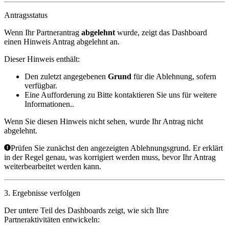
Antragsstatus
Wenn Ihr Partnerantrag
abgelehnt
wurde, zeigt das Dashboard
einen Hinweis
Antrag abgelehnt
an.
Dieser Hinweis enthält:
Den zuletzt angegebenen
Grund
für die Ablehnung, sofern
verfügbar.
Eine Aufforderung zu
Bitte kontaktieren Sie uns für weitere
Informationen.
.
Wenn Sie diesen Hinweis nicht sehen, wurde Ihr Antrag nicht
abgelehnt.
Prüfen Sie zunächst den angezeigten Ablehnungsgrund. Er erklärt
in der Regel genau, was korrigiert werden muss, bevor Ihr Antrag
weiterbearbeitet werden kann.
3. Ergebnisse verfolgen
Der untere Teil des Dashboards zeigt, wie sich Ihre
Partneraktivitäten entwickeln: