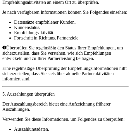
Empfehlungsaktivitäten an einem Ort zu überprüfen.
Je nach verfügbaren Informationen können Sie Folgendes einsehen:
Datensätze empfohlener Kunden.
Kundenstatus.
Empfehlungsaktivität.
Fortschritt in Richtung Partnerziele.
Überprüfen Sie regelmäßig den Status Ihrer Empfehlungen, um
sicherzustellen, dass Sie verstehen, wie sich Empfehlungen
entwickeln und zu Ihrer Partnerleistung beitragen.
Eine regelmäßige Überprüfung der Empfehlungsinformationen hilft
sicherzustellen, dass Sie stets über aktuelle Partneraktivitäten
informiert sind.
5. Auszahlungen überprüfen
Der Auszahlungsbereich bietet eine Aufzeichnung früherer
Auszahlungen.
Verwenden Sie diese Informationen, um Folgendes zu überprüfen:
Auszahlungsdaten.