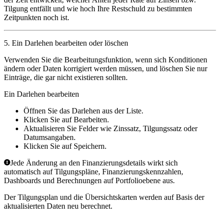
Tilgung entfällt und wie hoch Ihre Restschuld zu bestimmten
Zeitpunkten noch ist.
5. Ein Darlehen bearbeiten oder löschen
Verwenden Sie die Bearbeitungsfunktion, wenn sich Konditionen
ändern oder Daten korrigiert werden müssen, und löschen Sie nur
Einträge, die gar nicht existieren sollten.
Ein Darlehen bearbeiten
Öffnen Sie das Darlehen aus der Liste.
Klicken Sie auf
Bearbeiten
.
Aktualisieren Sie Felder wie Zinssatz, Tilgungssatz oder
Datumsangaben.
Klicken Sie auf
Speichern
.
Jede Änderung an den Finanzierungsdetails wirkt sich
automatisch auf Tilgungspläne, Finanzierungskennzahlen,
Dashboards und Berechnungen auf Portfolioebene aus.
Der Tilgungsplan und die Übersichtskarten werden auf Basis der
aktualisierten Daten neu berechnet.