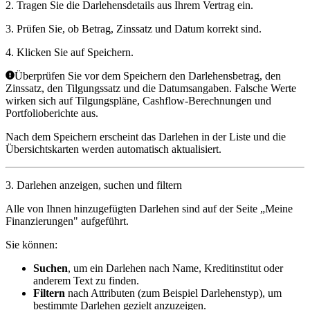
2. Tragen Sie die Darlehensdetails aus Ihrem Vertrag ein.
3. Prüfen Sie, ob Betrag, Zinssatz und Datum korrekt sind.
4. Klicken Sie auf
Speichern
.
Überprüfen Sie vor dem Speichern den Darlehensbetrag, den
Zinssatz, den Tilgungssatz und die Datumsangaben. Falsche Werte
wirken sich auf Tilgungspläne, Cashflow-Berechnungen und
Portfolioberichte aus.
Nach dem Speichern erscheint das Darlehen in der Liste und die
Übersichtskarten werden automatisch aktualisiert.
3. Darlehen anzeigen, suchen und filtern
Alle von Ihnen hinzugefügten Darlehen sind auf der Seite „Meine
Finanzierungen" aufgeführt.
Sie können:
Suchen
, um ein Darlehen nach Name, Kreditinstitut oder
anderem Text zu finden.
Filtern
nach Attributen (zum Beispiel Darlehenstyp), um
bestimmte Darlehen gezielt anzuzeigen.