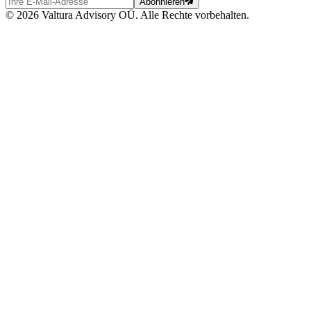
Abonnieren
© 2026 Valtura Advisory OÜ. Alle Rechte vorbehalten.