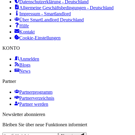
Datenschutzerklärung - Deutschland
Allgemeine Geschäftsbedingungen - Deutschland
Impressum - Smartlandlord
Über SmartLandlord Deutschland
Hilfe
Kontakt
Cookie-Einstellungen
KONTO
Anmelden
Blogs
News
Partner
Partnerprogramm
Partnerverzeichnis
Partner werden
Newsletter abonnieren
Bleiben Sie über neue Funktionen informiert