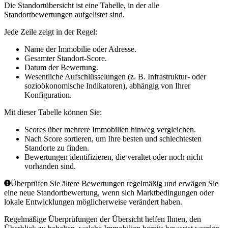
Die Standortübersicht ist eine Tabelle, in der alle
Standortbewertungen aufgelistet sind.
Jede Zeile zeigt in der Regel:
Name der Immobilie oder Adresse.
Gesamter Standort-Score.
Datum der Bewertung.
Wesentliche Aufschlüsselungen (z. B. Infrastruktur- oder
sozioökonomische Indikatoren), abhängig von Ihrer
Konfiguration.
Mit dieser Tabelle können Sie:
Scores über mehrere Immobilien hinweg vergleichen.
Nach Score sortieren, um Ihre besten und schlechtesten
Standorte zu finden.
Bewertungen identifizieren, die veraltet oder noch nicht
vorhanden sind.
Überprüfen Sie ältere Bewertungen regelmäßig und erwägen Sie
eine neue Standortbewertung, wenn sich Marktbedingungen oder
lokale Entwicklungen möglicherweise verändert haben.
Regelmäßige Überprüfungen der Übersicht helfen Ihnen, den