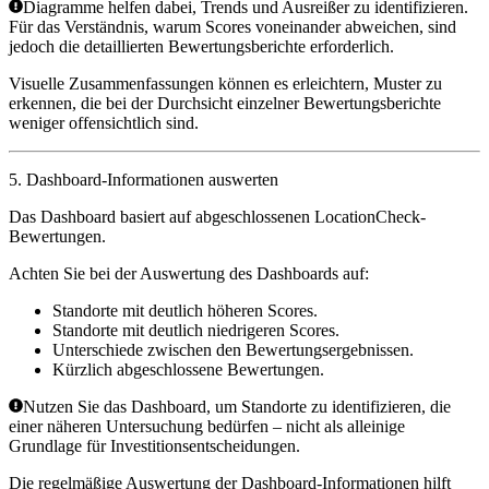
Diagramme helfen dabei, Trends und Ausreißer zu identifizieren.
Für das Verständnis, warum Scores voneinander abweichen, sind
jedoch die detaillierten Bewertungsberichte erforderlich.
Visuelle Zusammenfassungen können es erleichtern, Muster zu
erkennen, die bei der Durchsicht einzelner Bewertungsberichte
weniger offensichtlich sind.
5. Dashboard-Informationen auswerten
Das Dashboard basiert auf abgeschlossenen
LocationCheck
-
Bewertungen.
Achten Sie bei der Auswertung des Dashboards auf:
Standorte mit deutlich höheren Scores.
Standorte mit deutlich niedrigeren Scores.
Unterschiede zwischen den Bewertungsergebnissen.
Kürzlich abgeschlossene Bewertungen.
Nutzen Sie das Dashboard, um Standorte zu identifizieren, die
einer näheren Untersuchung bedürfen – nicht als alleinige
Grundlage für Investitionsentscheidungen.
Die regelmäßige Auswertung der Dashboard-Informationen hilft