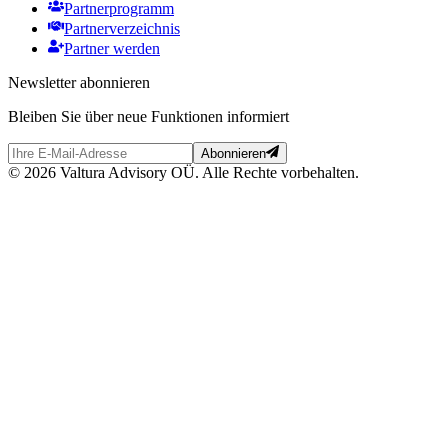
Partnerprogramm
Partnerverzeichnis
Partner werden
Newsletter abonnieren
Bleiben Sie über neue Funktionen informiert
Abonnieren
© 2026 Valtura Advisory OÜ. Alle Rechte vorbehalten.