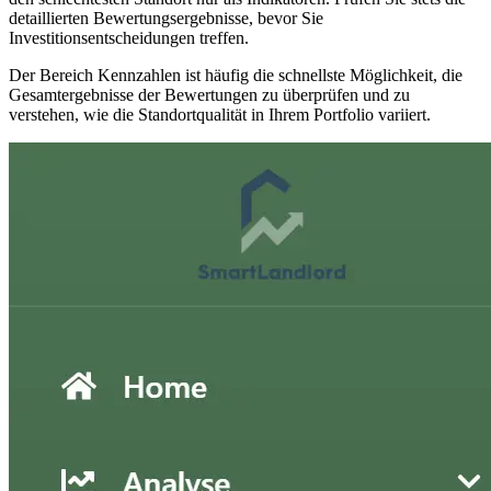
detaillierten Bewertungsergebnisse, bevor Sie
Investitionsentscheidungen treffen.
Der Bereich Kennzahlen ist häufig die schnellste Möglichkeit, die
Gesamtergebnisse der Bewertungen zu überprüfen und zu
verstehen, wie die Standortqualität in Ihrem Portfolio variiert.