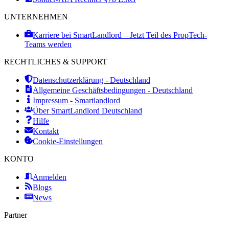
UNTERNEHMEN
Karriere bei SmartLandlord – Jetzt Teil des PropTech-
Teams werden
RECHTLICHES & SUPPORT
Datenschutzerklärung - Deutschland
Allgemeine Geschäftsbedingungen - Deutschland
Impressum - Smartlandlord
Über SmartLandlord Deutschland
Hilfe
Kontakt
Cookie-Einstellungen
KONTO
Anmelden
Blogs
News
Partner