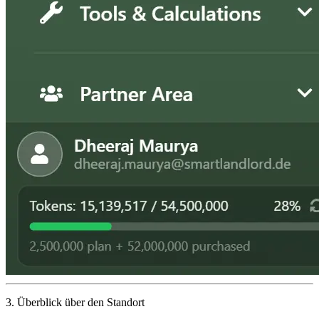
3.
Überblick über den Standort