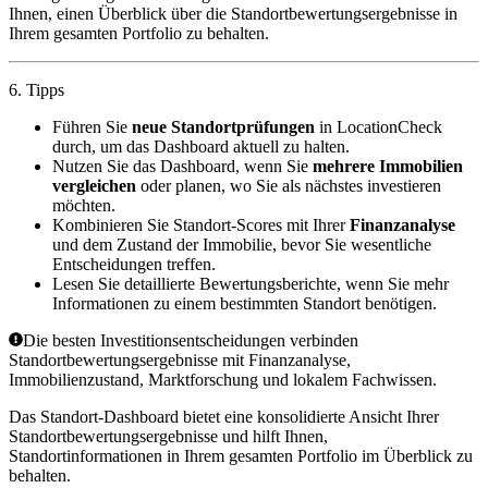
Ihnen, einen Überblick über die Standortbewertungsergebnisse in
Ihrem gesamten Portfolio zu behalten.
6. Tipps
Führen Sie
neue Standortprüfungen
in
LocationCheck
durch, um das Dashboard aktuell zu halten.
Nutzen Sie das Dashboard, wenn Sie
mehrere Immobilien
vergleichen
oder planen, wo Sie als nächstes investieren
möchten.
Kombinieren Sie Standort-Scores mit Ihrer
Finanzanalyse
und dem Zustand der Immobilie, bevor Sie wesentliche
Entscheidungen treffen.
Lesen Sie detaillierte Bewertungsberichte, wenn Sie mehr
Informationen zu einem bestimmten Standort benötigen.
Die besten Investitionsentscheidungen verbinden
Standortbewertungsergebnisse mit Finanzanalyse,
Immobilienzustand, Marktforschung und lokalem Fachwissen.
Das
Standort-Dashboard
bietet eine konsolidierte Ansicht Ihrer
Standortbewertungsergebnisse und hilft Ihnen,
Standortinformationen in Ihrem gesamten Portfolio im Überblick zu
behalten.