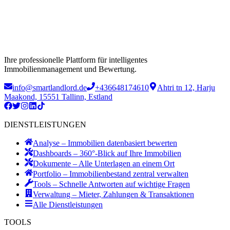
Ihre professionelle Plattform für intelligentes
Immobilienmanagement und Bewertung.
info@smartlandlord.de
+436648174610
Ahtri tn 12, Harju
Maakond, 15551 Tallinn, Estland
DIENSTLEISTUNGEN
Analyse – Immobilien datenbasiert bewerten
Dashboards – 360°-Blick auf Ihre Immobilien
Dokumente – Alle Unterlagen an einem Ort
Portfolio – Immobilienbestand zentral verwalten
Tools – Schnelle Antworten auf wichtige Fragen
Verwaltung – Mieter, Zahlungen & Transaktionen
Alle Dienstleistungen
TOOLS