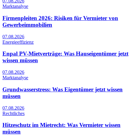
07.08.2026
Marktanalyse
Firmenpleiten 2026: Risiken für Vermieter von
Gewerbeimmobilien
07.08.2026
Energieeffizienz
Enpal PV-Mietverträge: Was Hauseigentümer jetzt
wissen müssen
07.08.2026
Marktanalyse
Grundwasserstress: Was Eigentümer jetzt wissen
müssen
07.08.2026
Rechtliches
Hitzeschutz im Mietrecht: Was Vermieter wissen
müssen