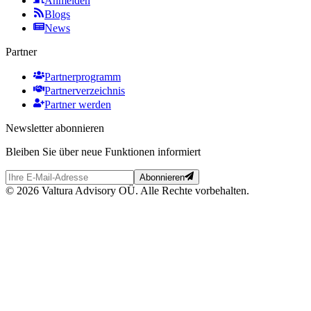
Anmelden
Blogs
News
Partner
Partnerprogramm
Partnerverzeichnis
Partner werden
Newsletter abonnieren
Bleiben Sie über neue Funktionen informiert
Abonnieren
© 2026 Valtura Advisory OÜ. Alle Rechte vorbehalten.