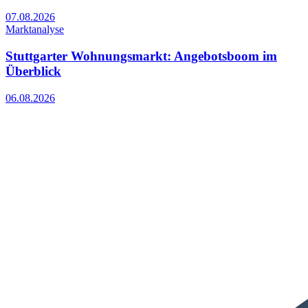
07.08.2026
Marktanalyse
Stuttgarter Wohnungsmarkt: Angebotsboom im
Überblick
06.08.2026